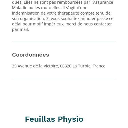
dues. Elles ne sont pas remboursées par l’Assurance
Maladie ou les mutuelles. Il s’agit d’une
indemnisation de votre thérapeute compte tenu de
son organisation. Si vous souhaitez annuler passé ce
délai pour motif impérieux, merci de nous contacter
par mail.
Coordonnées
25 Avenue de la Victoire, 06320 La Turbie, France
Feuillas Physio