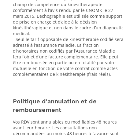
champ de compétence du kinésithérapeute
conformément à l’avis rendu par le CNOMK le 27
mars 2015. L’échographie est utilisée comme support
de prise en charge et d’aide à la décision
kinésithérapique et non dans le cadre d’un diagnostic
médical.
- Seul le tarif opposable de kinésithérapie codifié sera
adressé à l’assurance maladie. La fraction
d’honoraires non codifiés par l’Assurance Maladie
fera l’objet d’une facture complémentaire. Elle peut
être remboursée en partie ou en totalité par votre
mutuelle en fonction de votre contrat comme actes
complémentaires de kinésithérapie (frais réels).
Politique d'annulation et de
remboursement
Vos RDV sont annulables ou modifiables 48 heures
avant leur horaire. Les consultations non
décommandées au moins 48 heures à l’avance sont