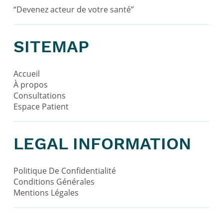
“Devenez acteur de votre santé”
SITEMAP
Accueil
À propos
Consultations
Espace Patient
LEGAL INFORMATION
Politique De Confidentialité
Conditions Générales
Mentions Légales